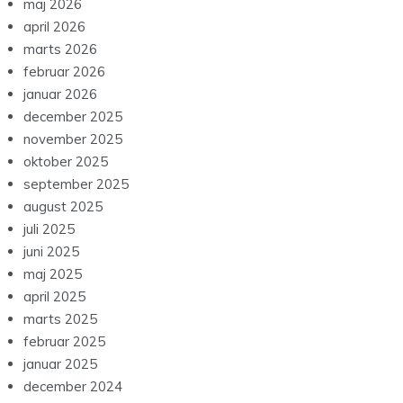
maj 2026
april 2026
marts 2026
februar 2026
januar 2026
december 2025
november 2025
oktober 2025
september 2025
august 2025
juli 2025
juni 2025
maj 2025
april 2025
marts 2025
februar 2025
januar 2025
december 2024