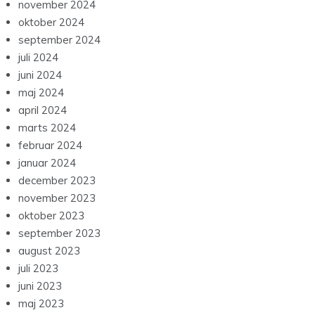
november 2024
oktober 2024
september 2024
juli 2024
juni 2024
maj 2024
april 2024
marts 2024
februar 2024
januar 2024
december 2023
november 2023
oktober 2023
september 2023
august 2023
juli 2023
juni 2023
maj 2023