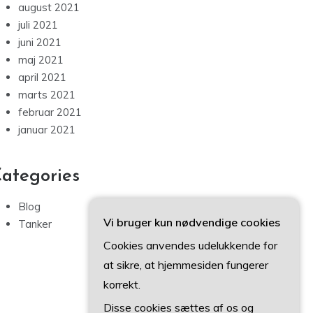
august 2021
juli 2021
juni 2021
maj 2021
april 2021
marts 2021
februar 2021
januar 2021
ategories
Blog
Vi bruger kun nødvendige cookies
Tanker
Cookies anvendes udelukkende for
at sikre, at hjemmesiden fungerer
korrekt.
Disse cookies sættes af os og