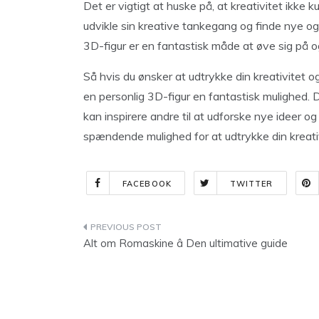
Det er vigtigt at huske på, at kreativitet ikke
udvikle sin kreative tankegang og finde nye og
3D-figur er en fantastisk måde at øve sig på o
Så hvis du ønsker at udtrykke din kreativitet o
en personlig 3D-figur en fantastisk mulighed. 
kan inspirere andre til at udforske nye ideer o
spændende mulighed for at udtrykke din kreati
FACEBOOK
TWITTER
Indlægsnavigation
Alt om Romaskine â Den ultimative guide