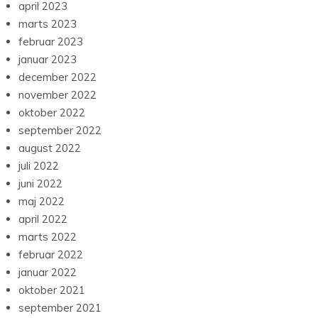
april 2023
marts 2023
februar 2023
januar 2023
december 2022
november 2022
oktober 2022
september 2022
august 2022
juli 2022
juni 2022
maj 2022
april 2022
marts 2022
februar 2022
januar 2022
oktober 2021
september 2021