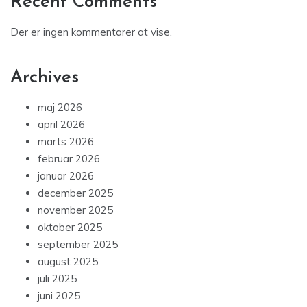
Recent Comments
Der er ingen kommentarer at vise.
Archives
maj 2026
april 2026
marts 2026
februar 2026
januar 2026
december 2025
november 2025
oktober 2025
september 2025
august 2025
juli 2025
juni 2025