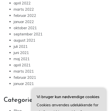
april 2022
marts 2022
februar 2022
januar 2022
oktober 2021
september 2021
august 2021
juli 2021
juni 2021
maj 2021
april 2021
marts 2021
februar 2021
januar 2021
Vi bruger kun nødvendige cookies
Categories
Cookies anvendes udelukkende for
Blog