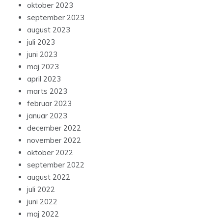
oktober 2023
september 2023
august 2023
juli 2023
juni 2023
maj 2023
april 2023
marts 2023
februar 2023
januar 2023
december 2022
november 2022
oktober 2022
september 2022
august 2022
juli 2022
juni 2022
maj 2022