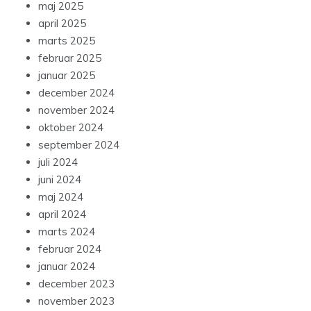
maj 2025
april 2025
marts 2025
februar 2025
januar 2025
december 2024
november 2024
oktober 2024
september 2024
juli 2024
juni 2024
maj 2024
april 2024
marts 2024
februar 2024
januar 2024
december 2023
november 2023