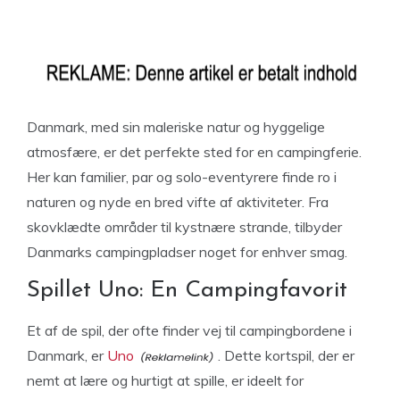
Danmark, med sin maleriske natur og hyggelige
atmosfære, er det perfekte sted for en campingferie.
Her kan familier, par og solo-eventyrere finde ro i
naturen og nyde en bred vifte af aktiviteter. Fra
skovklædte områder til kystnære strande, tilbyder
Danmarks campingpladser noget for enhver smag.
Spillet Uno: En Campingfavorit
Et af de spil, der ofte finder vej til campingbordene i
Danmark, er
Uno
. Dette kortspil, der er
nemt at lære og hurtigt at spille, er ideelt for