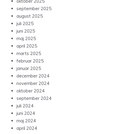
oktober 2025
september 2025
august 2025
juli 2025
juni 2025
maj 2025
april 2025
marts 2025
februar 2025
januar 2025
december 2024
november 2024
oktober 2024
september 2024
juli 2024
juni 2024
maj 2024
april 2024