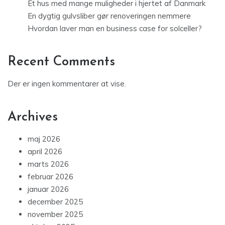
Et hus med mange muligheder i hjertet af Danmark
En dygtig gulvsliber gør renoveringen nemmere
Hvordan laver man en business case for solceller?
Recent Comments
Der er ingen kommentarer at vise.
Archives
maj 2026
april 2026
marts 2026
februar 2026
januar 2026
december 2025
november 2025