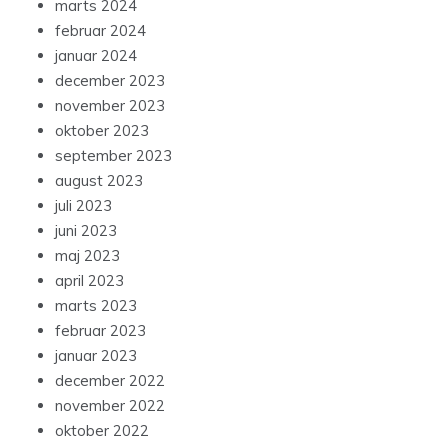
marts 2024
februar 2024
januar 2024
december 2023
november 2023
oktober 2023
september 2023
august 2023
juli 2023
juni 2023
maj 2023
april 2023
marts 2023
februar 2023
januar 2023
december 2022
november 2022
oktober 2022