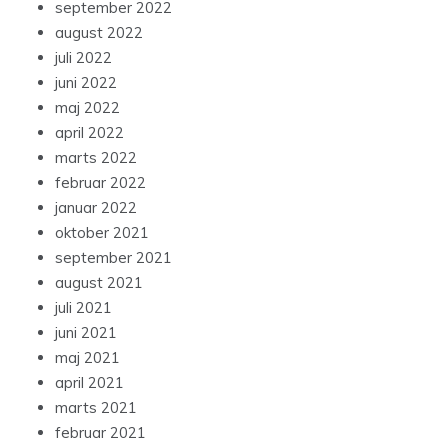
september 2022
august 2022
juli 2022
juni 2022
maj 2022
april 2022
marts 2022
februar 2022
januar 2022
oktober 2021
september 2021
august 2021
juli 2021
juni 2021
maj 2021
april 2021
marts 2021
februar 2021