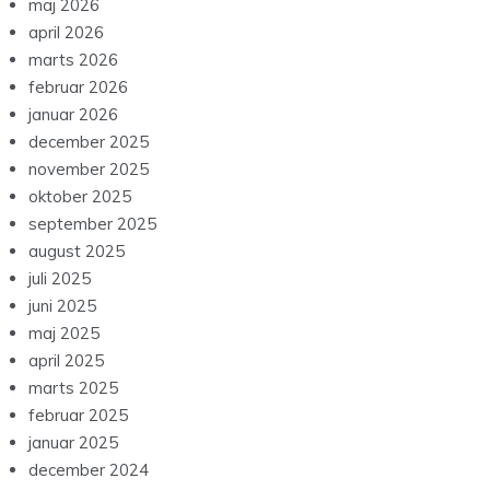
maj 2026
april 2026
marts 2026
februar 2026
januar 2026
december 2025
november 2025
oktober 2025
september 2025
august 2025
juli 2025
juni 2025
maj 2025
april 2025
marts 2025
februar 2025
januar 2025
december 2024