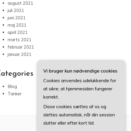
august 2021
juli 2021
juni 2021
maj 2021
april 2021
marts 2021
februar 2021
januar 2021
Vi bruger kun nødvendige cookies
ategories
Cookies anvendes udelukkende for
Blog
at sikre, at hjemmesiden fungerer
Tanker
korrekt.
Disse cookies sættes af os og
slettes automatisk, når din session
slutter eller efter kort tid.