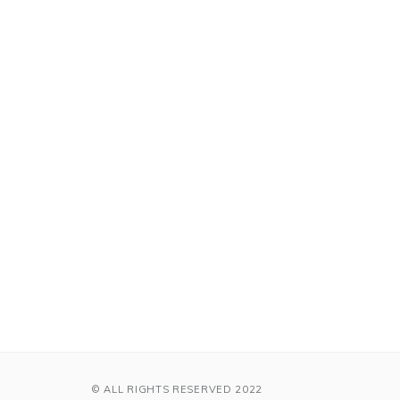
© ALL RIGHTS RESERVED 2022