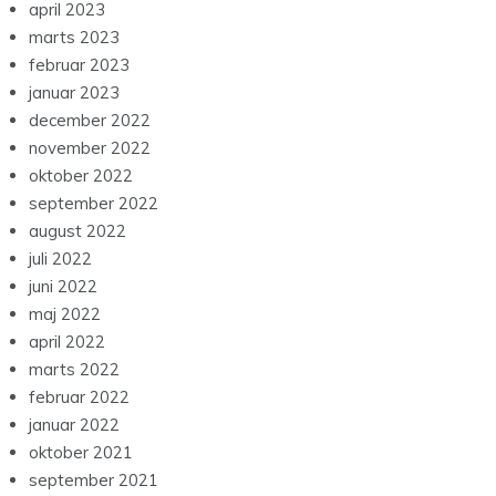
april 2023
marts 2023
februar 2023
januar 2023
december 2022
november 2022
oktober 2022
september 2022
august 2022
juli 2022
juni 2022
maj 2022
april 2022
marts 2022
februar 2022
januar 2022
oktober 2021
september 2021