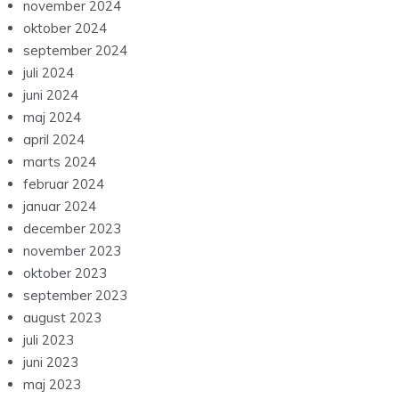
november 2024
oktober 2024
september 2024
juli 2024
juni 2024
maj 2024
april 2024
marts 2024
februar 2024
januar 2024
december 2023
november 2023
oktober 2023
september 2023
august 2023
juli 2023
juni 2023
maj 2023