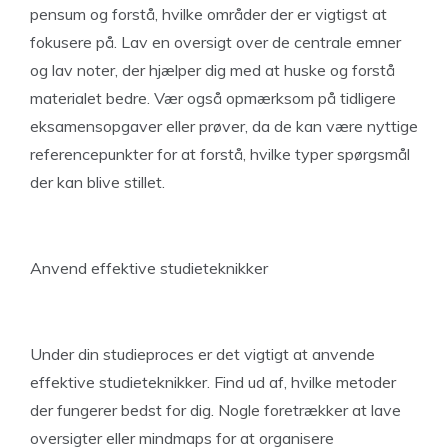
pensum og forstå, hvilke områder der er vigtigst at
fokusere på. Lav en oversigt over de centrale emner
og lav noter, der hjælper dig med at huske og forstå
materialet bedre. Vær også opmærksom på tidligere
eksamensopgaver eller prøver, da de kan være nyttige
referencepunkter for at forstå, hvilke typer spørgsmål
der kan blive stillet.
Anvend effektive studieteknikker
Under din studieproces er det vigtigt at anvende
effektive studieteknikker. Find ud af, hvilke metoder
der fungerer bedst for dig. Nogle foretrækker at lave
oversigter eller mindmaps for at organisere