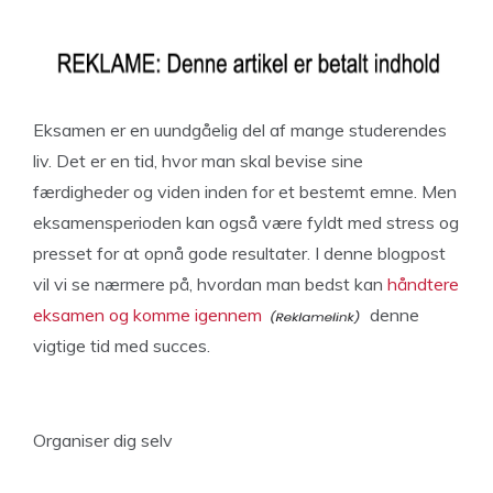
Eksamen er en uundgåelig del af mange studerendes
liv. Det er en tid, hvor man skal bevise sine
færdigheder og viden inden for et bestemt emne. Men
eksamensperioden kan også være fyldt med stress og
presset for at opnå gode resultater. I denne blogpost
vil vi se nærmere på, hvordan man bedst kan
håndtere
eksamen og komme igennem
denne
vigtige tid med succes.
Organiser dig selv