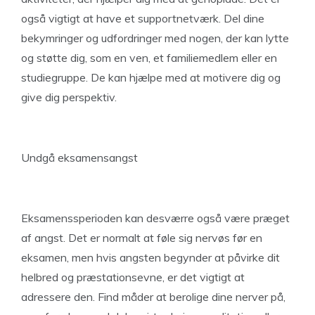
også vigtigt at have et supportnetværk. Del dine
bekymringer og udfordringer med nogen, der kan lytte
og støtte dig, som en ven, et familiemedlem eller en
studiegruppe. De kan hjælpe med at motivere dig og
give dig perspektiv.
Undgå eksamensangst
Eksamenssperioden kan desværre også være præget
af angst. Det er normalt at føle sig nervøs før en
eksamen, men hvis angsten begynder at påvirke dit
helbred og præstationsevne, er det vigtigt at
adressere den. Find måder at berolige dine nerver på,