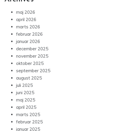
maj 2026
april 2026
marts 2026
februar 2026
januar 2026
december 2025
november 2025
oktober 2025
september 2025
august 2025
juli 2025
juni 2025
maj 2025
april 2025
marts 2025
februar 2025
januar 2025