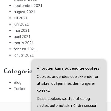
september 2021
august 2021
juli 2021
juni 2021
maj 2021
april 2021
marts 2021
februar 2021
januar 2021
Vi bruger kun nødvendige cookies
Categories
Cookies anvendes udelukkende for
Blog
at sikre, at hjemmesiden fungerer
Tanker
korrekt.
Disse cookies sættes af os og
slettes automatisk, når din session