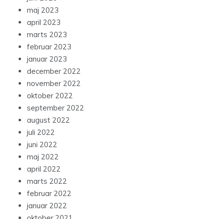
maj 2023
april 2023
marts 2023
februar 2023
januar 2023
december 2022
november 2022
oktober 2022
september 2022
august 2022
juli 2022
juni 2022
maj 2022
april 2022
marts 2022
februar 2022
januar 2022
oktober 2021