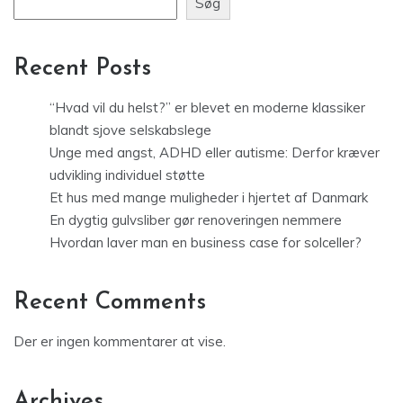
Søg
Recent Posts
“Hvad vil du helst?” er blevet en moderne klassiker
blandt sjove selskabslege
Unge med angst, ADHD eller autisme: Derfor kræver
udvikling individuel støtte
Et hus med mange muligheder i hjertet af Danmark
En dygtig gulvsliber gør renoveringen nemmere
Hvordan laver man en business case for solceller?
Recent Comments
Der er ingen kommentarer at vise.
Archives