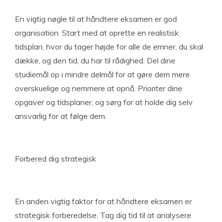
En vigtig nøgle til at håndtere eksamen er god
organisation. Start med at oprette en realistisk
tidsplan, hvor du tager højde for alle de emner, du skal
dække, og den tid, du har til rådighed. Del dine
studiemål op i mindre delmål for at gøre dem mere
overskuelige og nemmere at opnå. Prioriter dine
opgaver og tidsplaner, og sørg for at holde dig selv
ansvarlig for at følge dem.
Forbered dig strategisk
En anden vigtig faktor for at håndtere eksamen er
strategisk forberedelse. Tag dig tid til at analysere