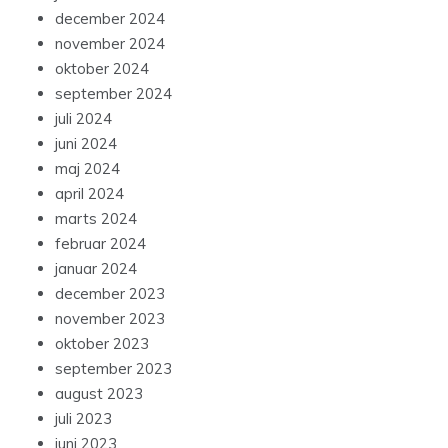
december 2024
november 2024
oktober 2024
september 2024
juli 2024
juni 2024
maj 2024
april 2024
marts 2024
februar 2024
januar 2024
december 2023
november 2023
oktober 2023
september 2023
august 2023
juli 2023
juni 2023