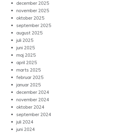
december 2025
november 2025
oktober 2025
september 2025
august 2025
juli 2025
juni 2025
maj 2025
april 2025
marts 2025
februar 2025
januar 2025
december 2024
november 2024
oktober 2024
september 2024
juli 2024
juni 2024