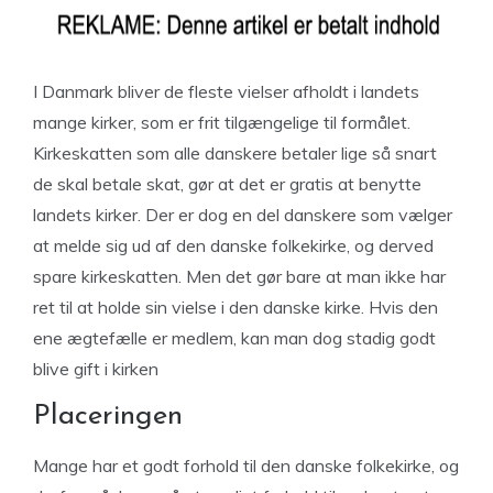
I Danmark bliver de fleste vielser afholdt i landets
mange kirker, som er frit tilgængelige til formålet.
Kirkeskatten som alle danskere betaler lige så snart
de skal betale skat, gør at det er gratis at benytte
landets kirker. Der er dog en del danskere som vælger
at melde sig ud af den danske folkekirke, og derved
spare kirkeskatten. Men det gør bare at man ikke har
ret til at holde sin vielse i den danske kirke. Hvis den
ene ægtefælle er medlem, kan man dog stadig godt
blive gift i kirken
Placeringen
Mange har et godt forhold til den danske folkekirke, og