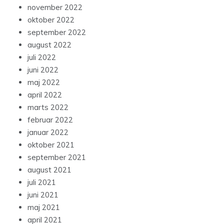
november 2022
oktober 2022
september 2022
august 2022
juli 2022
juni 2022
maj 2022
april 2022
marts 2022
februar 2022
januar 2022
oktober 2021
september 2021
august 2021
juli 2021
juni 2021
maj 2021
april 2021