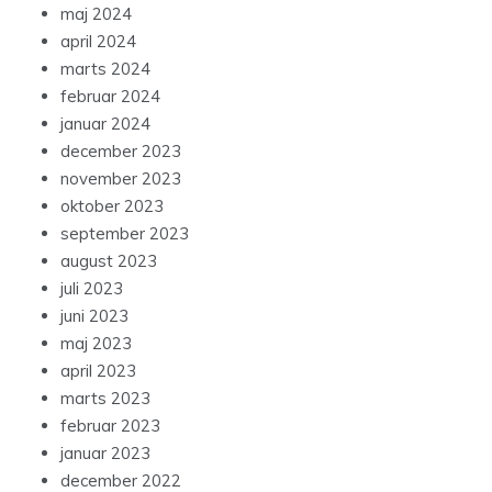
maj 2024
april 2024
marts 2024
februar 2024
januar 2024
december 2023
november 2023
oktober 2023
september 2023
august 2023
juli 2023
juni 2023
maj 2023
april 2023
marts 2023
februar 2023
januar 2023
december 2022