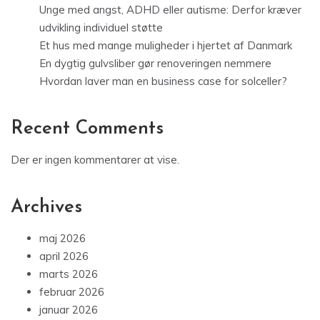
Unge med angst, ADHD eller autisme: Derfor kræver
udvikling individuel støtte
Et hus med mange muligheder i hjertet af Danmark
En dygtig gulvsliber gør renoveringen nemmere
Hvordan laver man en business case for solceller?
Recent Comments
Der er ingen kommentarer at vise.
Archives
maj 2026
april 2026
marts 2026
februar 2026
januar 2026