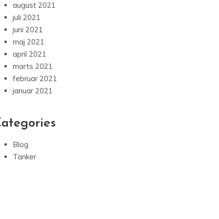
august 2021
juli 2021
juni 2021
maj 2021
april 2021
marts 2021
februar 2021
januar 2021
ategories
Blog
Tanker