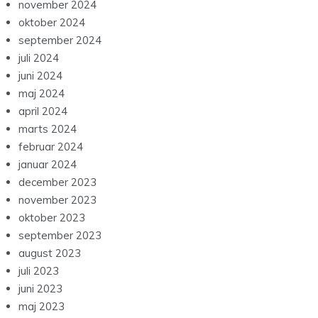
november 2024
oktober 2024
september 2024
juli 2024
juni 2024
maj 2024
april 2024
marts 2024
februar 2024
januar 2024
december 2023
november 2023
oktober 2023
september 2023
august 2023
juli 2023
juni 2023
maj 2023