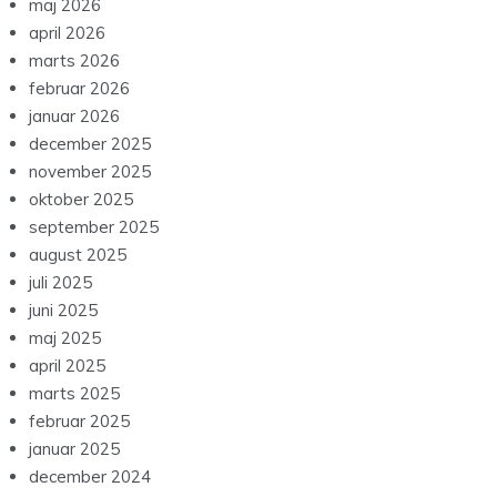
maj 2026
april 2026
marts 2026
februar 2026
januar 2026
december 2025
november 2025
oktober 2025
september 2025
august 2025
juli 2025
juni 2025
maj 2025
april 2025
marts 2025
februar 2025
januar 2025
december 2024