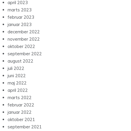
april 2023
marts 2023
februar 2023
januar 2023
december 2022
november 2022
oktober 2022
september 2022
august 2022
juli 2022
juni 2022
maj 2022
april 2022
marts 2022
februar 2022
januar 2022
oktober 2021
september 2021