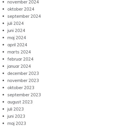
november 2024
oktober 2024
september 2024
juli 2024
juni 2024
maj 2024
april 2024
marts 2024
februar 2024
januar 2024
december 2023
november 2023
oktober 2023
september 2023
august 2023
juli 2023
juni 2023
maj 2023