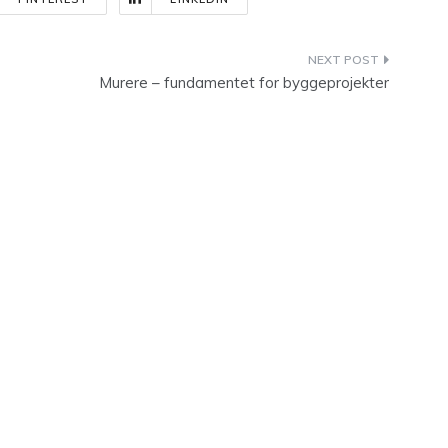
Murere – fundamentet for byggeprojekter