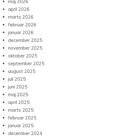
maj 2026
april 2026
marts 2026
februar 2026
januar 2026
december 2025
november 2025
oktober 2025
september 2025
august 2025
juli 2025
juni 2025
maj 2025
april 2025
marts 2025
februar 2025
januar 2025
december 2024