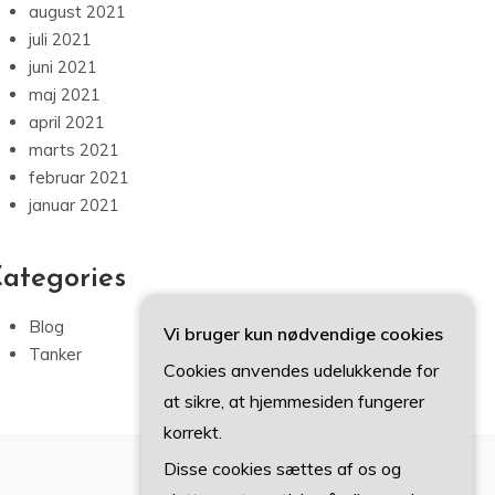
august 2021
juli 2021
juni 2021
maj 2021
april 2021
marts 2021
februar 2021
januar 2021
ategories
Blog
Vi bruger kun nødvendige cookies
Tanker
Cookies anvendes udelukkende for
at sikre, at hjemmesiden fungerer
korrekt.
Disse cookies sættes af os og