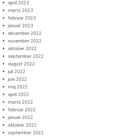
april 2023
marts 2023
februar 2023
januar 2023
december 2022
november 2022
oktober 2022
september 2022
august 2022
juli 2022
juni 2022
maj 2022
april 2022
marts 2022
februar 2022
januar 2022
oktober 2021
september 2021