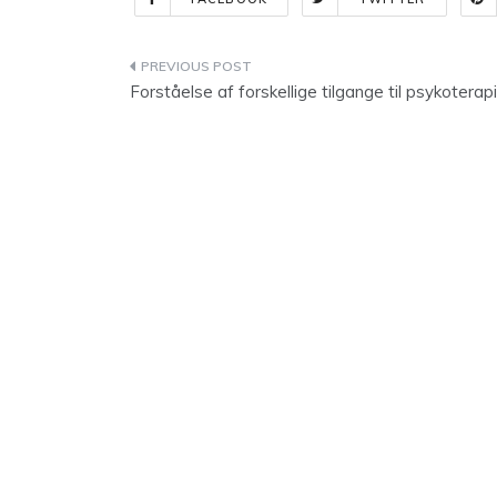
Indlægsnavigation
Forståelse af forskellige tilgange til psykoterapi