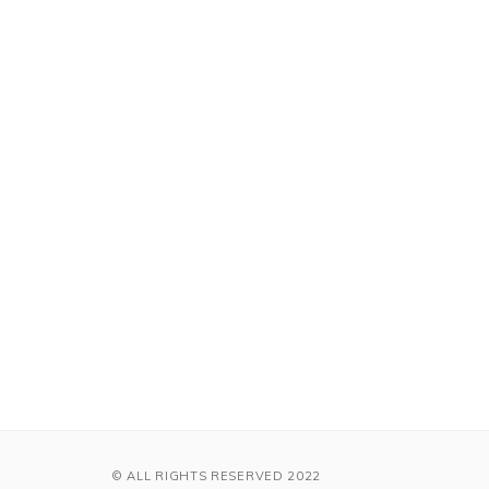
© ALL RIGHTS RESERVED 2022