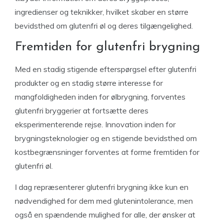
ingredienser og teknikker, hvilket skaber en større
bevidsthed om glutenfri øl og deres tilgængelighed.
Fremtiden for glutenfri brygning
Med en stadig stigende efterspørgsel efter glutenfri
produkter og en stadig større interesse for
mangfoldigheden inden for ølbrygning, forventes
glutenfri bryggerier at fortsætte deres
eksperimenterende rejse. Innovation inden for
brygningsteknologier og en stigende bevidsthed om
kostbegrænsninger forventes at forme fremtiden for
glutenfri øl.
I dag repræsenterer glutenfri brygning ikke kun en
nødvendighed for dem med glutenintolerance, men
også en spændende mulighed for alle, der ønsker at