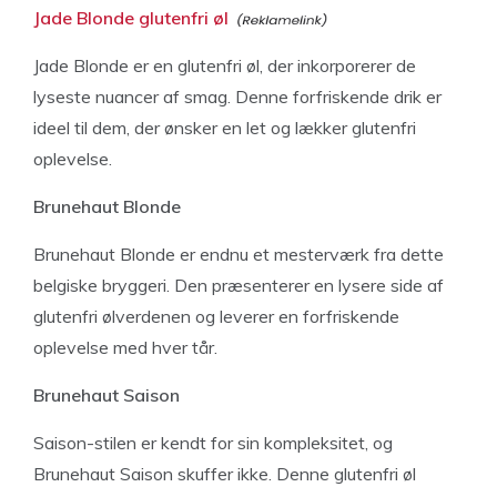
Jade Blonde glutenfri øl
Jade Blonde er en glutenfri øl, der inkorporerer de
lyseste nuancer af smag. Denne forfriskende drik er
ideel til dem, der ønsker en let og lækker glutenfri
oplevelse.
Brunehaut Blonde
Brunehaut Blonde er endnu et mesterværk fra dette
belgiske bryggeri. Den præsenterer en lysere side af
glutenfri ølverdenen og leverer en forfriskende
oplevelse med hver tår.
Brunehaut Saison
Saison-stilen er kendt for sin kompleksitet, og
Brunehaut Saison skuffer ikke. Denne glutenfri øl