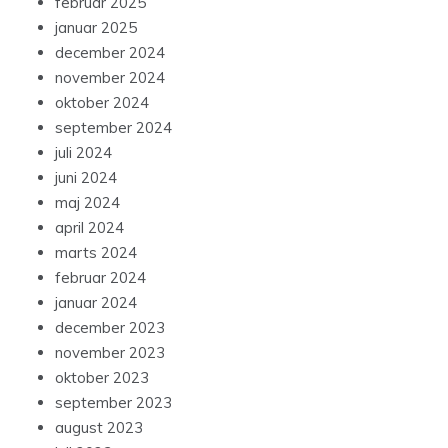
februar 2025
januar 2025
december 2024
november 2024
oktober 2024
september 2024
juli 2024
juni 2024
maj 2024
april 2024
marts 2024
februar 2024
januar 2024
december 2023
november 2023
oktober 2023
september 2023
august 2023