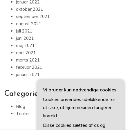
januar 2022
oktober 2021
september 2021
august 2021
juli 2021
juni 2021
maj 2021
april 2021
marts 2021
februar 2021
januar 2021
Vi bruger kun nødvendige cookies
Categories
Cookies anvendes udelukkende for
Blog
at sikre, at hjemmesiden fungerer
Tanker
korrekt.
Disse cookies sættes af os og