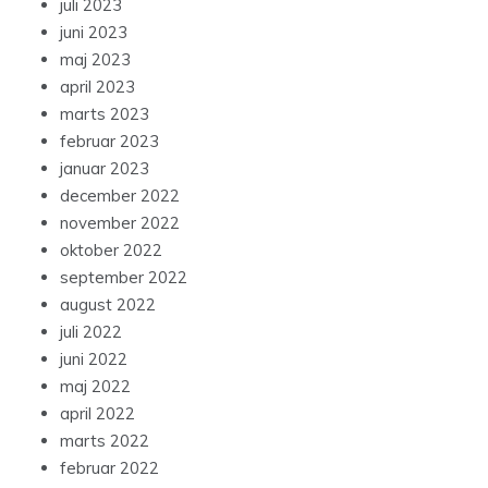
juli 2023
juni 2023
maj 2023
april 2023
marts 2023
februar 2023
januar 2023
december 2022
november 2022
oktober 2022
september 2022
august 2022
juli 2022
juni 2022
maj 2022
april 2022
marts 2022
februar 2022