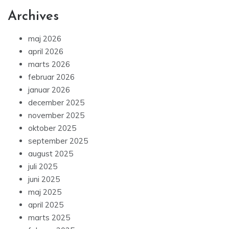
Archives
maj 2026
april 2026
marts 2026
februar 2026
januar 2026
december 2025
november 2025
oktober 2025
september 2025
august 2025
juli 2025
juni 2025
maj 2025
april 2025
marts 2025