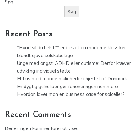
Søg
Søg
Recent Posts
“Hvad vil du helst?” er blevet en moderne klassiker
blandt sjove selskabslege
Unge med angst, ADHD eller autisme: Derfor kræver
udvikling individuel støtte
Et hus med mange muligheder i hjertet af Danmark
En dygtig gulvsliber gør renoveringen nemmere
Hvordan laver man en business case for solceller?
Recent Comments
Der er ingen kommentarer at vise.