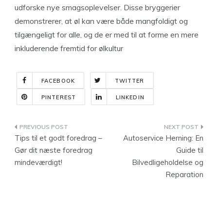
udforske nye smagsoplevelser. Disse bryggerier
demonstrerer, at øl kan være både mangfoldigt og
tilgængeligt for alle, og de er med til at forme en mere
inkluderende fremtid for ølkultur
FACEBOOK
TWITTER
PINTEREST
LINKEDIN
Indlægsnavigation
Tips til et godt foredrag –
Autoservice Herning: En
Gør dit næste foredrag
Guide til
mindeværdigt!
Bilvedligeholdelse og
Reparation