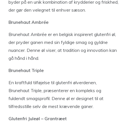
byder på en unik kombination af krydderier og friskhed,
der gør den velegnet til enhver sæson.
Brunehaut Ambrée
Brunehaut Ambrée er en belgisk inspireret glutenfri øl,
der pryder ganen med sin fyldige smag og gyldne
nuancer. Denne øl viser, at tradition og innovation kan
gå hånd i hånd.
Brunehaut Triple
En kraftfuld tilføjelse til glutenfri ølverdenen,
Brunehaut Triple, præsenterer en kompleks og
fuldendt smagsprofil. Denne øl er designet til at
tilfredsstille selv de mest krævende ganer.
Glutenfri Juleøl – Grantræet