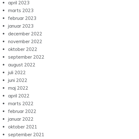
april 2023
marts 2023
februar 2023
januar 2023
december 2022
november 2022
oktober 2022
september 2022
august 2022
juli 2022
juni 2022
maj 2022
april 2022
marts 2022
februar 2022
januar 2022
oktober 2021
september 2021