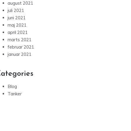
august 2021
juli 2021
juni 2021
maj 2021
april 2021
marts 2021
februar 2021
januar 2021
ategories
Blog
Tanker