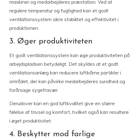
maskiner og medarbejderes præstation. Ved at
regulere temperatur og fugtighed kan et godt
ventilationssystem sikre stabilitet og effektivitet i
produktionen.
3. Øger produktiviteten
Et godt ventilationssystem kan øge produktiviteten på
arbejdspladsen betydeligt. Det skyldes at et godt
ventilationsanlæg kan reducere luftbårne partikler i
området, der kan påvirke medarbejderes sundhed og
forårsage sygefravær.
Derudover kan en god luftkvalitet give en større
følelse af trivsel og komfort, hvilket også kan resultere
i øget produktivitet.
4. Beskytter mod farlige