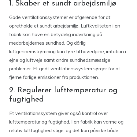
1. Skaber et sundt arbejdsmiljø
Gode ventilationssystemer er afgørende for at
opretholde et sundt arbejdsmiljø. Luftkvaliteten i en
fabrik kan have en betydelig indvirkning på
medarbejdernes sundhed. Og dårlig
luftgennemstrømning kan føre til hovedpine, irritation i
øjne og luftveje samt andre sundhedsmæssige
problemer. Et godt ventilationssystem sørger for at
fjerne farlige emissioner fra produktionen.
2. Regulerer lufttemperatur og
fugtighed
Et ventilationssystem giver også kontrol over
lufttemperatur og fugtighed. I en fabrik kan varme og
relativ luftfugtighed stige, og det kan påvirke både