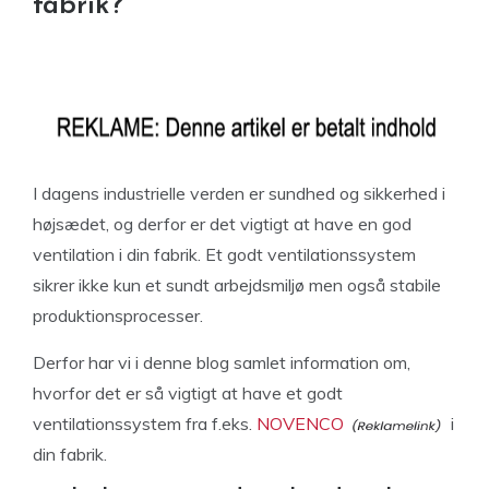
fabrik?
I dagens industrielle verden er sundhed og sikkerhed i
højsædet, og derfor er det vigtigt at have en god
ventilation i din fabrik. Et godt ventilationssystem
sikrer ikke kun et sundt arbejdsmiljø men også stabile
produktionsprocesser.
Derfor har vi i denne blog samlet information om,
hvorfor det er så vigtigt at have et godt
ventilationssystem fra f.eks.
NOVENCO
i
din fabrik.