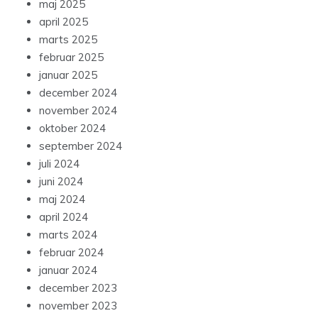
maj 2025
april 2025
marts 2025
februar 2025
januar 2025
december 2024
november 2024
oktober 2024
september 2024
juli 2024
juni 2024
maj 2024
april 2024
marts 2024
februar 2024
januar 2024
december 2023
november 2023