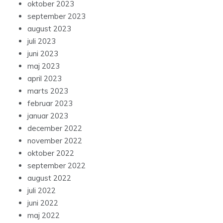
oktober 2023
september 2023
august 2023
juli 2023
juni 2023
maj 2023
april 2023
marts 2023
februar 2023
januar 2023
december 2022
november 2022
oktober 2022
september 2022
august 2022
juli 2022
juni 2022
maj 2022