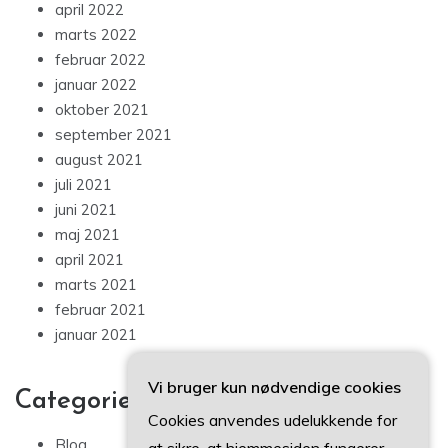
april 2022
marts 2022
februar 2022
januar 2022
oktober 2021
september 2021
august 2021
juli 2021
juni 2021
maj 2021
april 2021
marts 2021
februar 2021
januar 2021
Vi bruger kun nødvendige cookies
Categories
Cookies anvendes udelukkende for
Blog