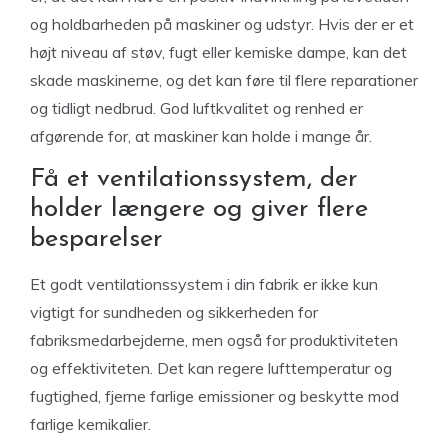
og holdbarheden på maskiner og udstyr. Hvis der er et
højt niveau af støv, fugt eller kemiske dampe, kan det
skade maskinerne, og det kan føre til flere reparationer
og tidligt nedbrud. God luftkvalitet og renhed er
afgørende for, at maskiner kan holde i mange år.
Få et ventilationssystem, der
holder længere og giver flere
besparelser
Et godt ventilationssystem i din fabrik er ikke kun
vigtigt for sundheden og sikkerheden for
fabriksmedarbejderne, men også for produktiviteten
og effektiviteten. Det kan regere lufttemperatur og
fugtighed, fjerne farlige emissioner og beskytte mod
farlige kemikalier.