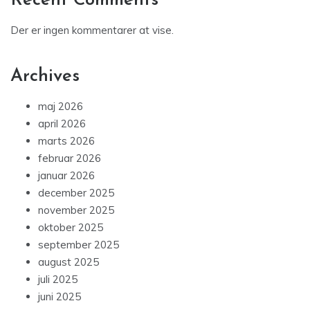
Recent Comments
Der er ingen kommentarer at vise.
Archives
maj 2026
april 2026
marts 2026
februar 2026
januar 2026
december 2025
november 2025
oktober 2025
september 2025
august 2025
juli 2025
juni 2025