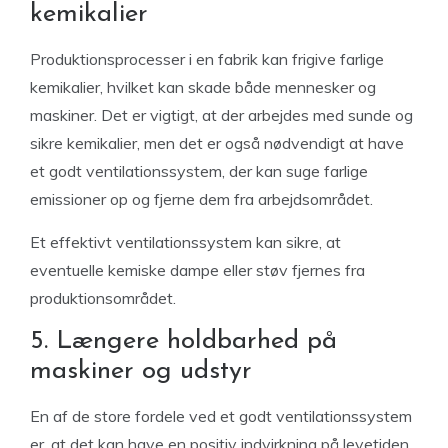
kemikalier
Produktionsprocesser i en fabrik kan frigive farlige
kemikalier, hvilket kan skade både mennesker og
maskiner. Det er vigtigt, at der arbejdes med sunde og
sikre kemikalier, men det er også nødvendigt at have
et godt ventilationssystem, der kan suge farlige
emissioner op og fjerne dem fra arbejdsområdet.
Et effektivt ventilationssystem kan sikre, at
eventuelle kemiske dampe eller støv fjernes fra
produktionsområdet.
5. Længere holdbarhed på
maskiner og udstyr
En af de store fordele ved et godt ventilationssystem
er, at det kan have en positiv indvirkning på levetiden