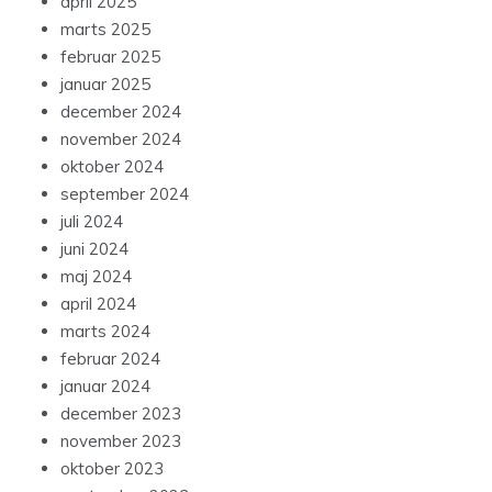
april 2025
marts 2025
februar 2025
januar 2025
december 2024
november 2024
oktober 2024
september 2024
juli 2024
juni 2024
maj 2024
april 2024
marts 2024
februar 2024
januar 2024
december 2023
november 2023
oktober 2023