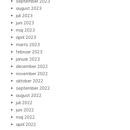
september 2023
august 2023
juli 2023
juni 2023
maj 2023
april 2023
marts 2023
februar 2023
januar 2023
december 2022
november 2022
oktober 2022
september 2022
august 2022
juli 2022
juni 2022
maj 2022
april 2022