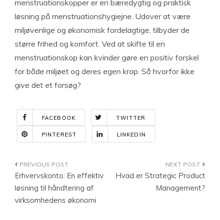
menstruationskopper er en bæredygtig og praktisk
løsning på menstruationshygiejne. Udover at være
miljøvenlige og økonomisk fordelagtige, tilbyder de
større frihed og komfort. Ved at skifte til en
menstruationskop kan kvinder gøre en positiv forskel
for både miljøet og deres egen krop. Så hvorfor ikke
give det et forsøg?
FACEBOOK
TWITTER
PINTEREST
LINKEDIN
Indlægsnavigation
Erhvervskonto: En effektiv
Hvad er Strategic Product
løsning til håndtering af
Management?
virksomhedens økonomi