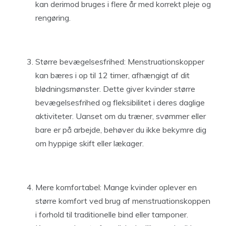
kan derimod bruges i flere år med korrekt pleje og
rengøring.
Større bevægelsesfrihed: Menstruationskopper
kan bæres i op til 12 timer, afhængigt af dit
blødningsmønster. Dette giver kvinder større
bevægelsesfrihed og fleksibilitet i deres daglige
aktiviteter. Uanset om du træner, svømmer eller
bare er på arbejde, behøver du ikke bekymre dig
om hyppige skift eller lækager.
Mere komfortabel: Mange kvinder oplever en
større komfort ved brug af menstruationskoppen
i forhold til traditionelle bind eller tamponer.