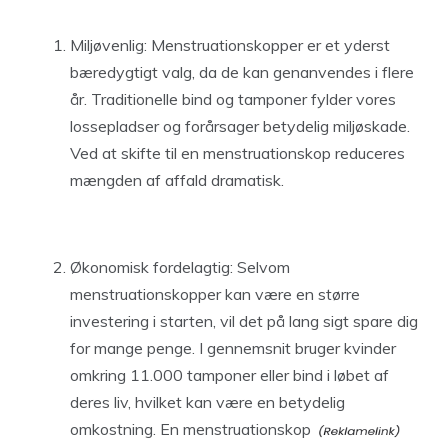
Miljøvenlig: Menstruationskopper er et yderst
bæredygtigt valg, da de kan genanvendes i flere
år. Traditionelle bind og tamponer fylder vores
lossepladser og forårsager betydelig miljøskade.
Ved at skifte til en menstruationskop reduceres
mængden af affald dramatisk.
Økonomisk fordelagtig: Selvom
menstruationskopper kan være en større
investering i starten, vil det på lang sigt spare dig
for mange penge. I gennemsnit bruger kvinder
omkring 11.000 tamponer eller bind i løbet af
deres liv, hvilket kan være en betydelig
omkostning. En
menstruationskop