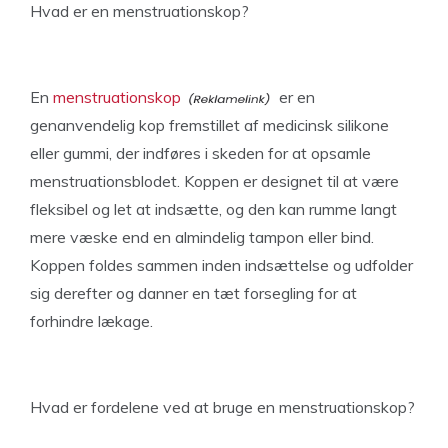
Hvad er en menstruationskop?
En
menstruationskop
er en
genanvendelig kop fremstillet af medicinsk silikone
eller gummi, der indføres i skeden for at opsamle
menstruationsblodet. Koppen er designet til at være
fleksibel og let at indsætte, og den kan rumme langt
mere væske end en almindelig tampon eller bind.
Koppen foldes sammen inden indsættelse og udfolder
sig derefter og danner en tæt forsegling for at
forhindre lækage.
Hvad er fordelene ved at bruge en menstruationskop?