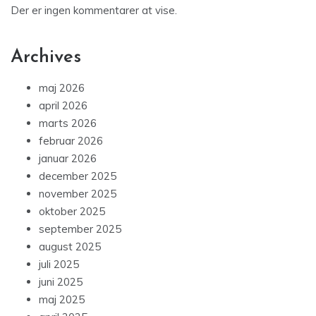
Der er ingen kommentarer at vise.
Archives
maj 2026
april 2026
marts 2026
februar 2026
januar 2026
december 2025
november 2025
oktober 2025
september 2025
august 2025
juli 2025
juni 2025
maj 2025