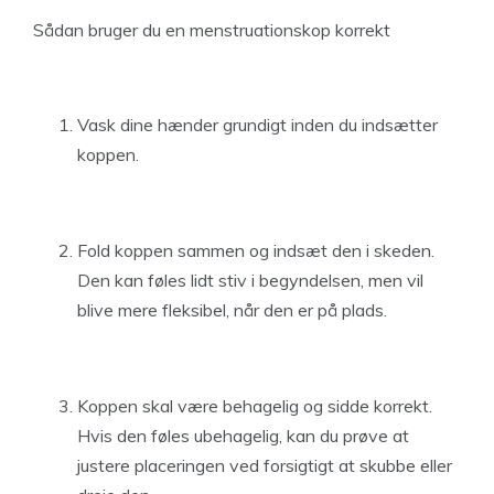
Sådan bruger du en menstruationskop korrekt
Vask dine hænder grundigt inden du indsætter
koppen.
Fold koppen sammen og indsæt den i skeden.
Den kan føles lidt stiv i begyndelsen, men vil
blive mere fleksibel, når den er på plads.
Koppen skal være behagelig og sidde korrekt.
Hvis den føles ubehagelig, kan du prøve at
justere placeringen ved forsigtigt at skubbe eller