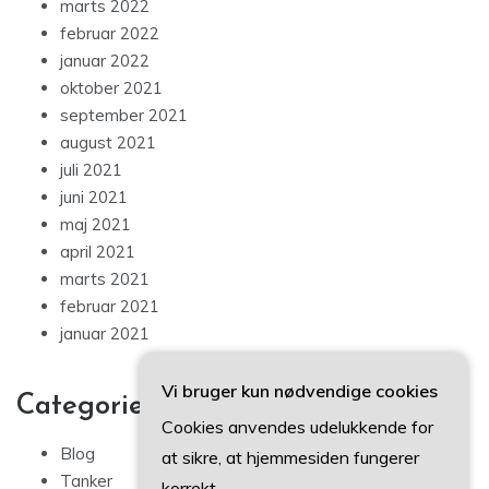
marts 2022
februar 2022
januar 2022
oktober 2021
september 2021
august 2021
juli 2021
juni 2021
maj 2021
april 2021
marts 2021
februar 2021
januar 2021
Vi bruger kun nødvendige cookies
Categories
Cookies anvendes udelukkende for
Blog
at sikre, at hjemmesiden fungerer
Tanker
korrekt.