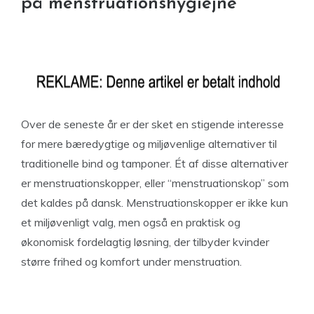
på menstruationshygiejne
Over de seneste år er der sket en stigende interesse
for mere bæredygtige og miljøvenlige alternativer til
traditionelle bind og tamponer. Ét af disse alternativer
er menstruationskopper, eller “menstruationskop” som
det kaldes på dansk. Menstruationskopper er ikke kun
et miljøvenligt valg, men også en praktisk og
økonomisk fordelagtig løsning, der tilbyder kvinder
større frihed og komfort under menstruation.