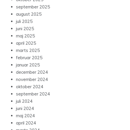
september 2025
august 2025
juli 2025
juni 2025
maj 2025
april 2025
marts 2025
februar 2025
januar 2025
december 2024
november 2024
oktober 2024
september 2024
juli 2024
juni 2024
maj 2024
april 2024