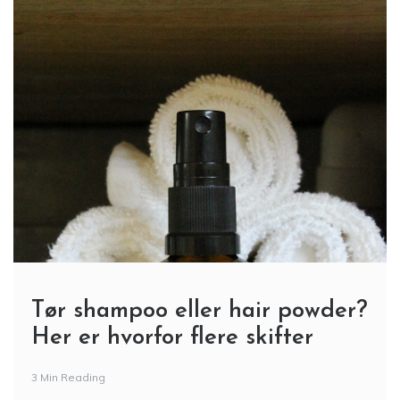
Tør shampoo eller hair powder?
Her er hvorfor flere skifter
3 Min Reading