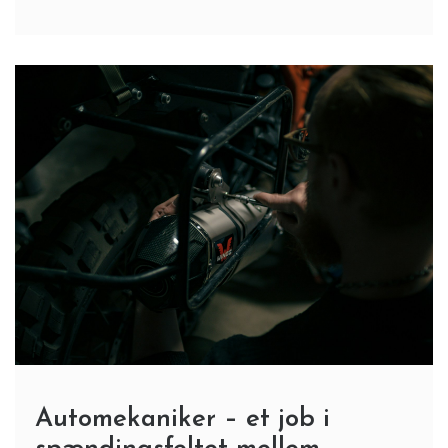
Automekaniker – et job i