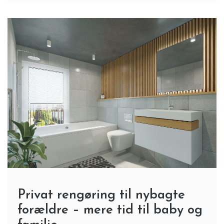
Privat rengøring til nybagte
forældre – mere tid til baby og