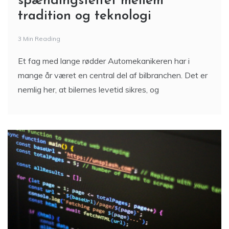
spændingsfeltet mellem
tradition og teknologi
3 Min Reading
Et fag med lange rødder Automekanikeren har i
mange år været en central del af bilbranchen. Det er
nemlig her, at bilernes levetid sikres, og