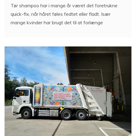
Tør shampoo har i mange år været det foretrukne
quick-fix, når håret føles fedtet eller fladt. Især
mange kvinder har brugt det til at forlænge