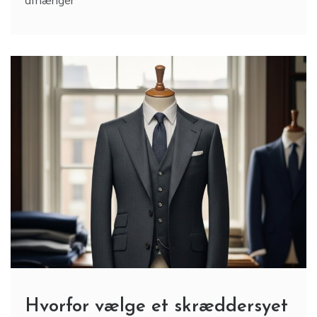
afhænger
Hvorfor vælge et skræddersyet