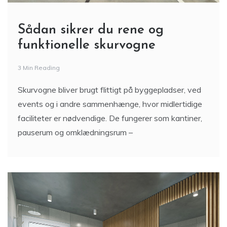
Sådan sikrer du rene og
funktionelle skurvogne
3 Min Reading
Skurvogne bliver brugt flittigt på byggepladser, ved
events og i andre sammenhænge, hvor midlertidige
faciliteter er nødvendige. De fungerer som kantiner,
pauserum og omklædningsrum –