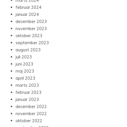
marts 2024
februar 2024
januar 2024
december 2023
november 2023
oktober 2023
september 2023
august 2023
juli 2023
juni 2023
maj 2023
april 2023
marts 2023
februar 2023
januar 2023
december 2022
november 2022
oktober 2022