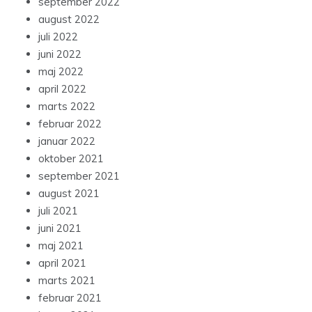
september 2022
august 2022
juli 2022
juni 2022
maj 2022
april 2022
marts 2022
februar 2022
januar 2022
oktober 2021
september 2021
august 2021
juli 2021
juni 2021
maj 2021
april 2021
marts 2021
februar 2021