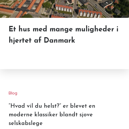
Et hus med mange muligheder i
hjertet af Danmark
Blog
“Hvad vil du helst?” er blevet en
moderne klassiker blandt sjove
selskabslege