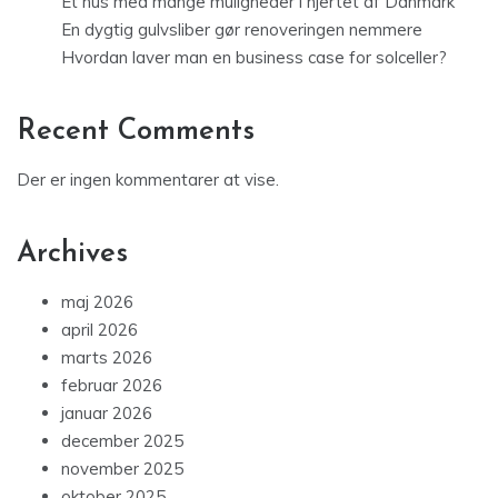
Et hus med mange muligheder i hjertet af Danmark
En dygtig gulvsliber gør renoveringen nemmere
Hvordan laver man en business case for solceller?
Recent Comments
Der er ingen kommentarer at vise.
Archives
maj 2026
april 2026
marts 2026
februar 2026
januar 2026
december 2025
november 2025
oktober 2025