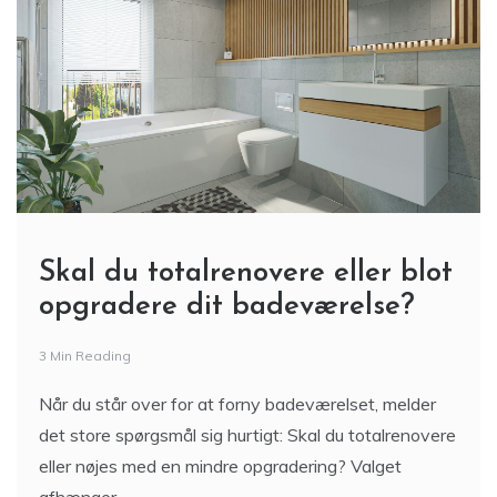
Skal du totalrenovere eller blot
opgradere dit badeværelse?
3 Min Reading
Når du står over for at forny badeværelset, melder
det store spørgsmål sig hurtigt: Skal du totalrenovere
eller nøjes med en mindre opgradering? Valget