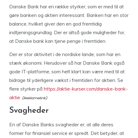
Danske Bank har en række styrker, som er med til at
gøre banken og aktien interessant. Banken har en stor
balance, hvilket giver den en god fremtidig
indtjeningsgrundlag. Der er altså gode muligheder for,
at Danske bank kan tjene penge i fremtiden.
Der er stor aktivitet i de nordiske lande, som har en
stærk økonomi. Herudover så har Danske Bank også
gode IT-platforme, som helt klart kan være med til at
bidrage til yderligere vækst i fremtiden for aktien. Se
flere styrker på
https://aktie-kurser.com/danske-bank-
aktie
Svagheder
En af Danske Banks svagheder er, at alle deres
former for finansiel service er spredt. Det betyder, at