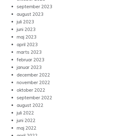
september 2023
august 2023
juli 2023
juni 2023
maj 2023
april 2023
marts 2023
februar 2023
januar 2023
december 2022
november 2022
oktober 2022
september 2022
august 2022
juli 2022
juni 2022
maj 2022
april 2022