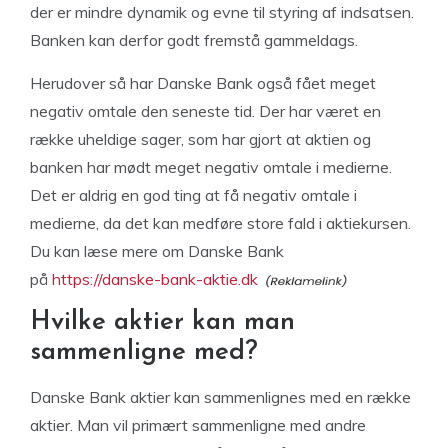
der er mindre dynamik og evne til styring af indsatsen.
Banken kan derfor godt fremstå gammeldags.
Herudover så har Danske Bank også fået meget
negativ omtale den seneste tid. Der har været en
række uheldige sager, som har gjort at aktien og
banken har mødt meget negativ omtale i medierne.
Det er aldrig en god ting at få negativ omtale i
medierne, da det kan medføre store fald i aktiekursen.
Du kan læse mere om Danske Bank
på
https://danske-bank-aktie.dk
Hvilke aktier kan man
sammenligne med?
Danske Bank aktier kan sammenlignes med en række
aktier. Man vil primært sammenligne med andre