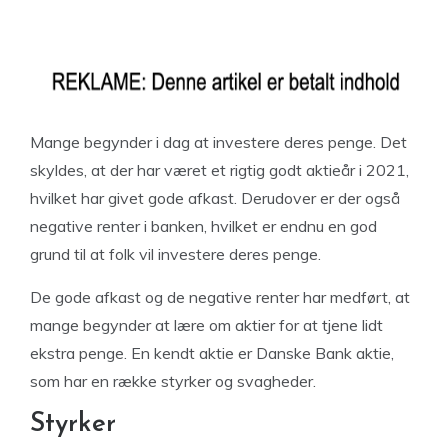
Mange begynder i dag at investere deres penge. Det
skyldes, at der har været et rigtig godt aktieår i 2021,
hvilket har givet gode afkast. Derudover er der også
negative renter i banken, hvilket er endnu en god
grund til at folk vil investere deres penge.
De gode afkast og de negative renter har medført, at
mange begynder at lære om aktier for at tjene lidt
ekstra penge. En kendt aktie er Danske Bank aktie,
som har en række styrker og svagheder.
Styrker