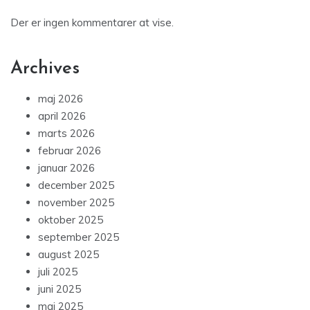
Der er ingen kommentarer at vise.
Archives
maj 2026
april 2026
marts 2026
februar 2026
januar 2026
december 2025
november 2025
oktober 2025
september 2025
august 2025
juli 2025
juni 2025
maj 2025