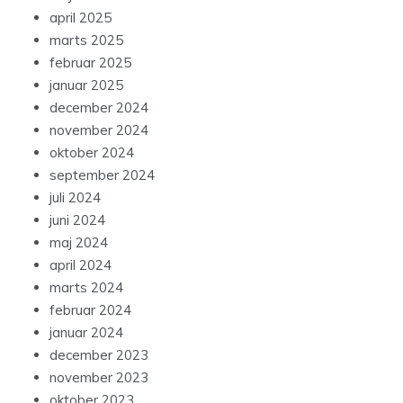
april 2025
marts 2025
februar 2025
januar 2025
december 2024
november 2024
oktober 2024
september 2024
juli 2024
juni 2024
maj 2024
april 2024
marts 2024
februar 2024
januar 2024
december 2023
november 2023
oktober 2023