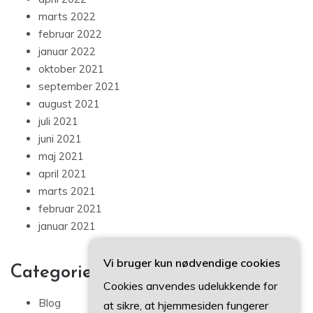
marts 2022
februar 2022
januar 2022
oktober 2021
september 2021
august 2021
juli 2021
juni 2021
maj 2021
april 2021
marts 2021
februar 2021
januar 2021
Vi bruger kun nødvendige cookies
Categories
Cookies anvendes udelukkende for
Blog
at sikre, at hjemmesiden fungerer