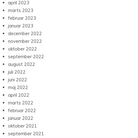
april 2023
marts 2023
februar 2023
januar 2023
december 2022
november 2022
oktober 2022
september 2022
august 2022
juli 2022
juni 2022
maj 2022
april 2022
marts 2022
februar 2022
januar 2022
oktober 2021
september 2021