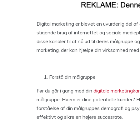
Digital marketing er blevet en uvurderlig del 
stigende brug af internettet og sociale medie
disse kanaler til at nå ud til deres målgruppe og
marketing, der kan hjælpe din virksomhed med
Forstå din målgruppe
Før du går i gang med din
digitale marketingk
målgruppe. Hvem er dine potentielle kunder? H
forståelse af din målgruppes demografi og psy
effektivt og sikre en højere succesrate.