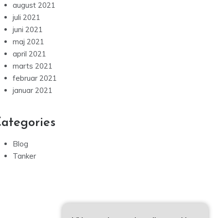
august 2021
juli 2021
juni 2021
maj 2021
april 2021
marts 2021
februar 2021
januar 2021
ategories
Blog
Tanker