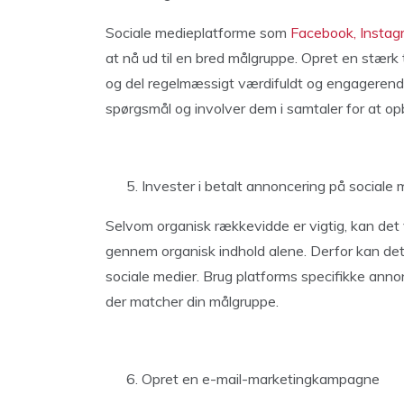
Sociale medieplatforme som
Facebook, Instag
at nå ud til en bred målgruppe. Opret en stærk
og del regelmæssigt værdifuldt og engagerende
spørgsmål og involver dem i samtaler for at o
Invester i betalt annoncering på sociale 
Selvom organisk rækkevidde er vigtig, kan det 
gennem organisk indhold alene. Derfor kan det
sociale medier. Brug platforms specifikke annonce
der matcher din målgruppe.
Opret en e-mail-marketingkampagne