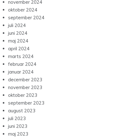
november 2024
oktober 2024
september 2024
juli 2024
juni 2024
maj 2024
april 2024
marts 2024
februar 2024
januar 2024
december 2023
november 2023
oktober 2023
september 2023
august 2023
juli 2023
juni 2023
maj 2023