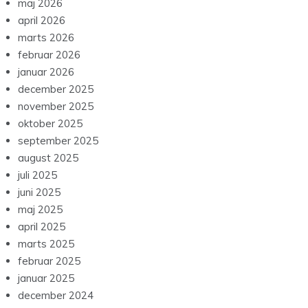
maj 2026
april 2026
marts 2026
februar 2026
januar 2026
december 2025
november 2025
oktober 2025
september 2025
august 2025
juli 2025
juni 2025
maj 2025
april 2025
marts 2025
februar 2025
januar 2025
december 2024