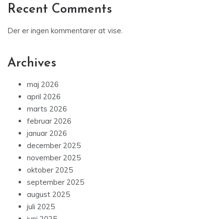
Recent Comments
Der er ingen kommentarer at vise.
Archives
maj 2026
april 2026
marts 2026
februar 2026
januar 2026
december 2025
november 2025
oktober 2025
september 2025
august 2025
juli 2025
juni 2025