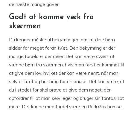
de næste mange gaver.
Godt at komme væk fra
skærmen
Du kender måske til bekymringen om, at dine børn
sidder for meget foran tv’et. Den bekymring er der
mange forældre, der deler. Det kan være svært at
vænne børn fra skærmen, hvis man først er kommet til
at give dem lov, hvilket der kan være nemt, når man
selv er træt og har brug for en pause. Det kan være, at
du i stedet for skal prøve at give dem noget, der
opfordrer til, at man selv leger og bruger sin fantasi lidt
mere. Det kunne med fordel være en Gurli Gris bamse.