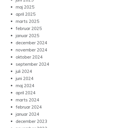
maj 2025
april 2025
marts 2025
februar 2025
januar 2025
december 2024
november 2024
oktober 2024
september 2024
juli 2024
juni 2024
maj 2024
april 2024
marts 2024
februar 2024
januar 2024
december 2023