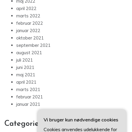
maj 2022
april 2022
marts 2022
februar 2022
januar 2022
oktober 2021
september 2021
august 2021
juli 2021
juni 2021
maj 2021
april 2021
marts 2021
februar 2021
januar 2021
Vi bruger kun nødvendige cookies
Categories
Cookies anvendes udelukkende for