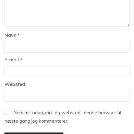
Navn
*
E-mail
*
Websted
Gem mit navn, mail og websted i denne browser til
næste gang jeg kommenterer.