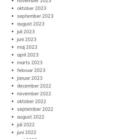
november 2023
oktober 2023
september 2023
august 2023
juli 2023
juni 2023
maj 2023
april 2023
marts 2023
februar 2023
januar 2023
december 2022
november 2022
oktober 2022
september 2022
august 2022
juli 2022
juni 2022